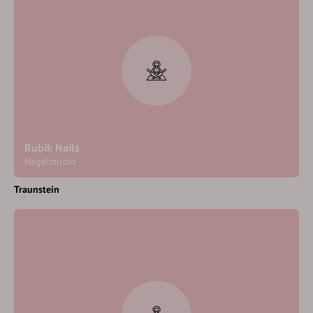
Rubik Nails
Nagelstudio
Traunstein