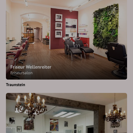
Friseur Wellenreiter
Friseursalon
Traunstein