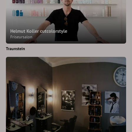
Helmut Koller cutcolorstyle
Friseursalon
Traunstein