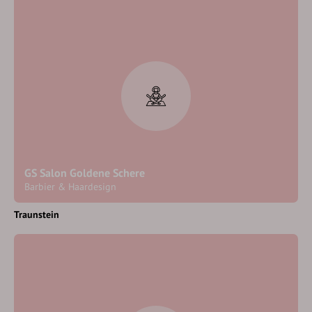
GS Salon Goldene Schere
Barbier & Haardesign
Traunstein