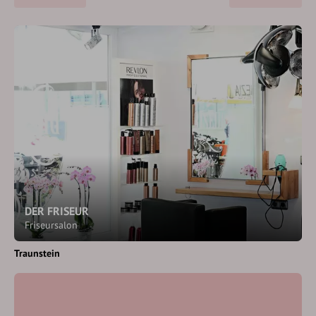
DER FRISEUR
Friseursalon
Traunstein