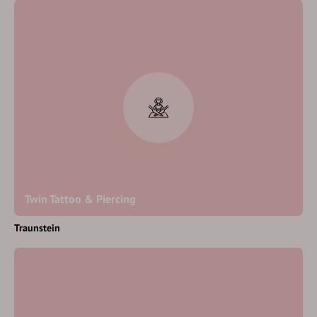
Twin Tattoo & Piercing
Traunstein