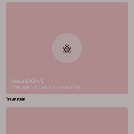
Friseur ERCAN'S
Friseursalon & Exclusive Haarschnitte
Traunstein