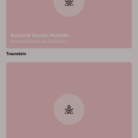
Kosmetik Georgia Mertinko
Kosmetikstudio am Stadtplatz
Traunstein