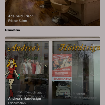
Adelheid Frisör
Friseur Salon
Traunstein
Andrea`s Hairdesign
Friseursalon