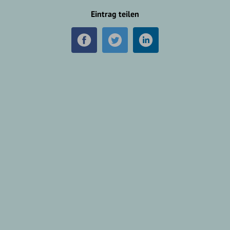
Eintrag teilen