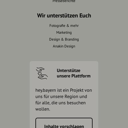
Presseberichte
Wir unterstützen Euch
Fotografie & mehr
Marketing
Design & Branding
Anakin Design
Unterstütze
unsere Plattform
hey.bayern ist ein Projekt von
uns für unsere Region und
für alle, die uns besuchen
wollen.
Inhalte vorschlagen