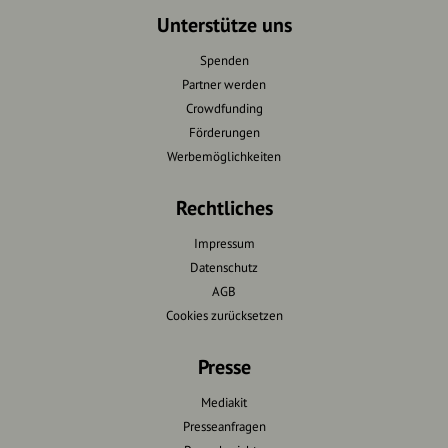
Unterstütze uns
Spenden
Partner werden
Crowdfunding
Förderungen
Werbemöglichkeiten
Rechtliches
Impressum
Datenschutz
AGB
Cookies zurücksetzen
Presse
Mediakit
Presseanfragen