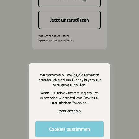
Jetzt unterstützen
Wir können leider keine
Spendenquittung ausstellen.
Wir verwenden Cookies, die technisch
erforderlich sind, um Dir hey.bayern zur
Verfügung zu stellen.
Wenn Du Deine Zustimmung erteilst,
verwenden wir zusätzliche Cookies zu
statistischen Zwecken.
Mehr erfahren
Cookies zustimmen