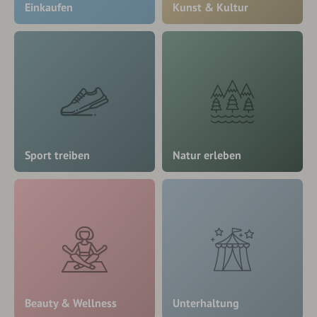
Einkaufen
Kunst & Kultur
Sport treiben
Natur erleben
Beauty & Wellness
Unterhaltung