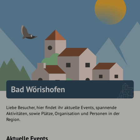
Bad Wörishofen
Liebe Besucher, hier findet ihr aktuelle Events, spannende
Aktivitäten, sowie Plätze, Organisation und Personen in der
Region.
Aktuelle Events