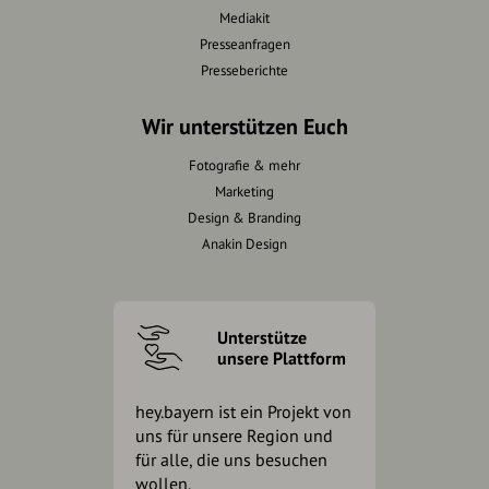
Mediakit
Presseanfragen
Presseberichte
Wir unterstützen Euch
Fotografie & mehr
Marketing
Design & Branding
Anakin Design
Unterstütze
unsere Plattform
hey.bayern ist ein Projekt von
uns für unsere Region und
für alle, die uns besuchen
wollen.