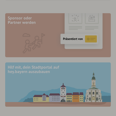
Sponsor oder
Partner werden
Hilf mit, dein Stadtportal auf
hey.bayern auszubauen