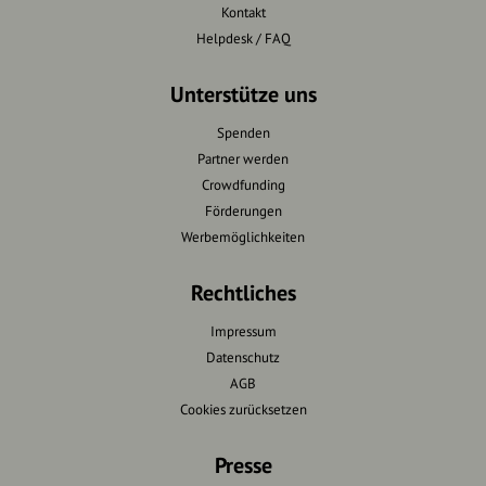
Kontakt
Helpdesk / FAQ
Unterstütze uns
Spenden
Partner werden
Crowdfunding
Förderungen
Werbemöglichkeiten
Rechtliches
Impressum
Datenschutz
AGB
Cookies zurücksetzen
Presse