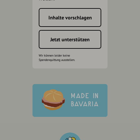
Inhalte vorschlagen
Jetzt unterstützen
Wir können leider keine
Spendenquittung ausstellen.