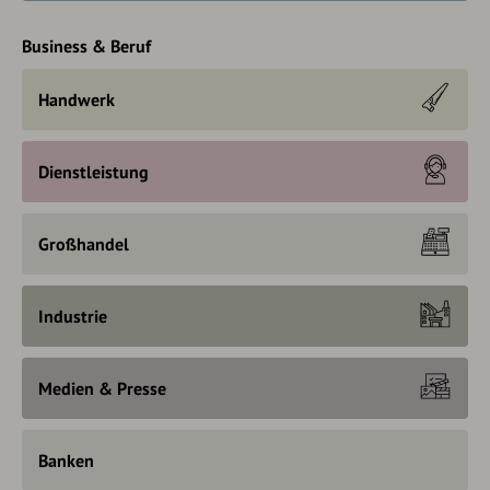
Business & Beruf
Handwerk
Dienstleistung
Großhandel
Industrie
Medien & Presse
Banken