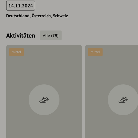
14.11.2024
Deutschland
Österreich
Schweiz
Aktivitäten
Alle
(
79
)
mittel
mittel