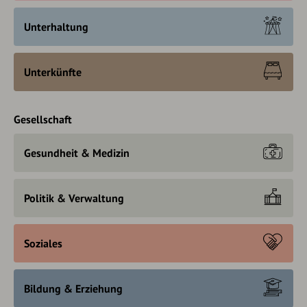
Unterhaltung
Unterkünfte
Gesellschaft
Gesundheit & Medizin
Politik & Verwaltung
Soziales
Bildung & Erziehung