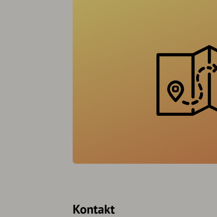
Kontakt