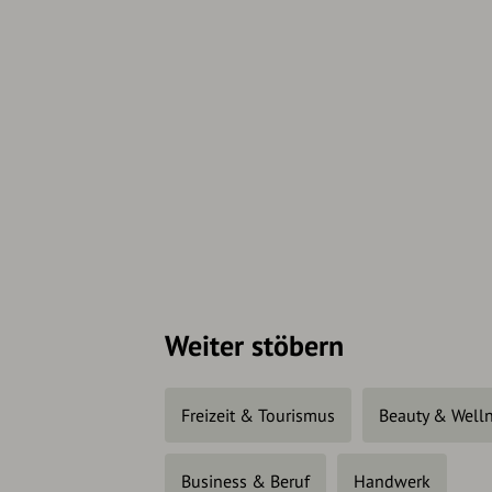
Weiter stöbern
Freizeit & Tourismus
Beauty & Well
Business & Beruf
Handwerk