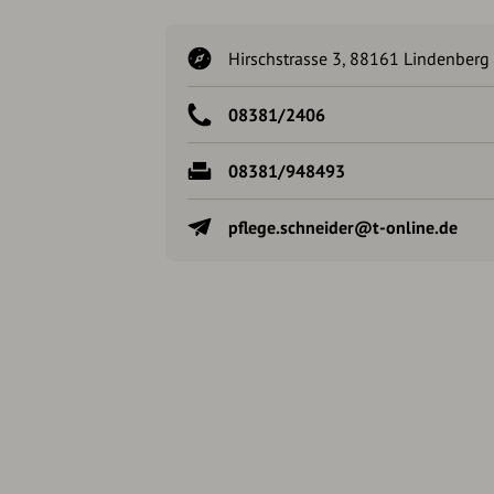
Hirschstrasse 3, 88161 Lindenberg 
08381/2406
08381/948493
pflege.schneider@t-online.de