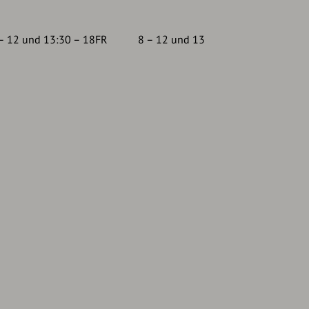
 – 12 und 13:30 – 18FR 8 – 12 und 13