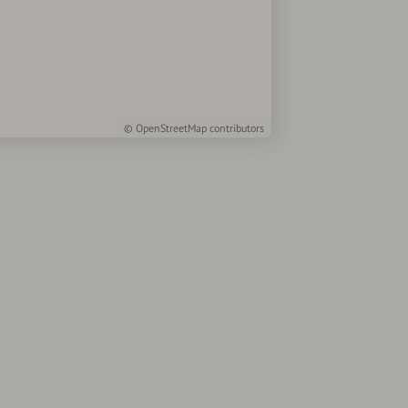
©
OpenStreetMap
contributors