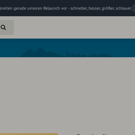
ereiten gerade unseren Relaunch vor - schneller, besser, größer, schlauer.