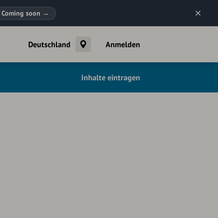
Coming soon
→
Deutschland
Anmelden
Inhalte eintragen