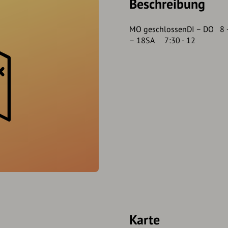
Beschreibung
MO geschlossenDI – DO 8
– 18SA 7:30 - 12
Karte