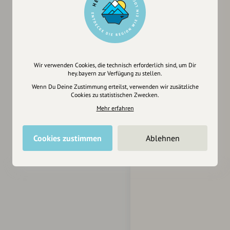
Wir verwenden Cookies, die technisch erforderlich sind, um Dir
hey.bayern zur Verfügung zu stellen.
Wenn Du Deine Zustimmung erteilst, verwenden wir zusätzliche
Cookies zu statistischen Zwecken.
Mehr erfahren
Cookies zustimmen
Ablehnen