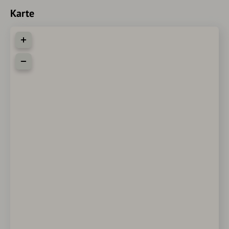
Karte