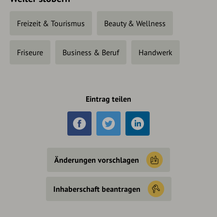
Freizeit & Tourismus
Beauty & Wellness
Friseure
Business & Beruf
Handwerk
Eintrag teilen
Änderungen vorschlagen
Inhaberschaft beantragen