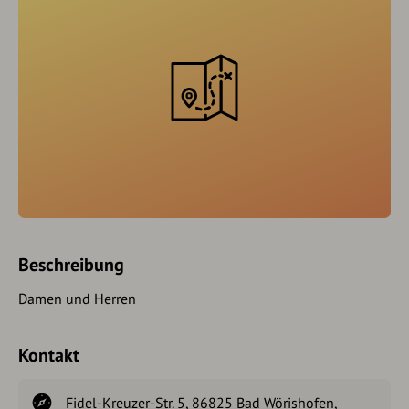
Beschreibung
Damen und Herren
Kontakt
Fidel-Kreuzer-Str. 5, 86825 Bad Wörishofen,