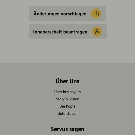
Änderungen vorschlagen
Inhaberschaft beantragen
Über Uns
Über hey.bayern
Story & Vision
Die Köpfe
Unterstützer
Servus sagen