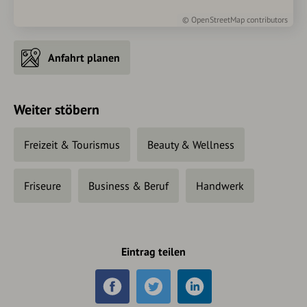
©
OpenStreetMap
contributors
Anfahrt planen
Weiter stöbern
Freizeit & Tourismus
Beauty & Wellness
Friseure
Business & Beruf
Handwerk
Eintrag teilen