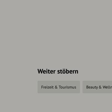
Weiter stöbern
Freizeit & Tourismus
Beauty & Well