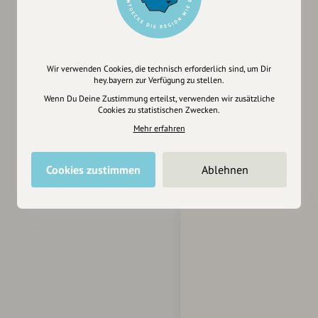
Wir verwenden Cookies, die technisch erforderlich sind, um Dir
hey.bayern zur Verfügung zu stellen.
Wenn Du Deine Zustimmung erteilst, verwenden wir zusätzliche
Cookies zu statistischen Zwecken.
Mehr erfahren
Cookies zustimmen
Ablehnen