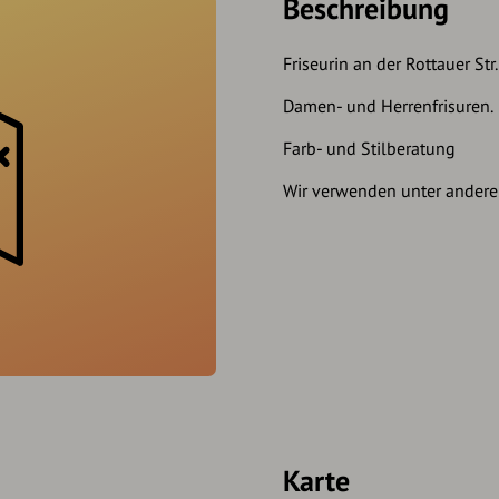
Beschreibung
Friseurin an der Rottauer Str.
Damen- und Herrenfrisuren.
Farb- und Stilberatung
Wir verwenden unter ander
Karte