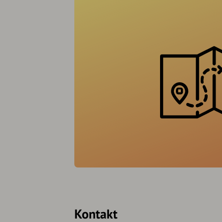
Kontakt