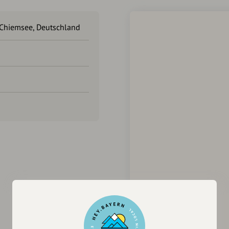
 Chiemsee, Deutschland