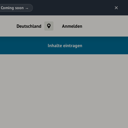
Coming soon
→
Deutschland
Anmelden
Inhalte eintragen