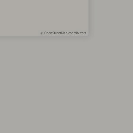
©
OpenStreetMap
contributors