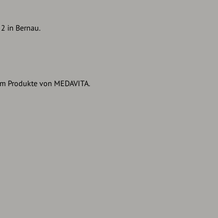
 2 in Bernau.
em Produkte von MEDAVITA.