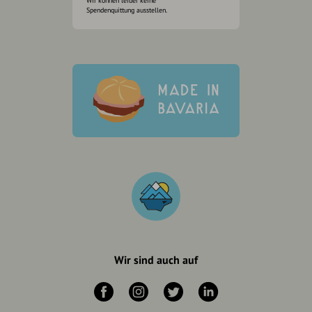
Wir können leider keine
Spendenquittung ausstellen.
Wir sind auch auf