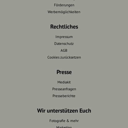
Förderungen
Werbemöglichkeiten
Rechtliches
Impressum
Datenschutz
AGB
Cookies zurücksetzen
Presse
Mediakit
Presseanfragen
Presseberichte
Wir unterstützen Euch
Fotografie & mehr
Marketing