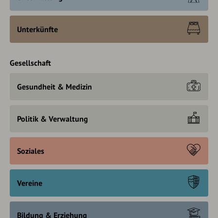
Unterkünfte
Gesellschaft
Gesundheit & Medizin
Politik & Verwaltung
Soziales
Vereine
Bildung & Erziehung