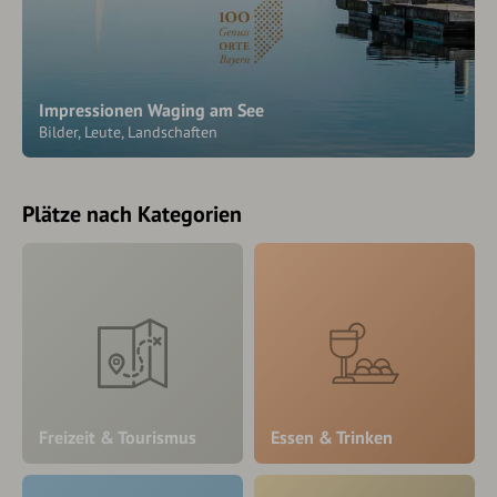
Impressionen Waging am See
Bilder, Leute, Landschaften
Plätze nach Kategorien
Freizeit & Tourismus
Essen & Trinken