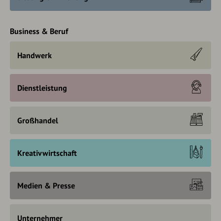
Business & Beruf
Handwerk
Dienstleistung
Großhandel
Kreativwirtschaft
Medien & Presse
Unternehmer