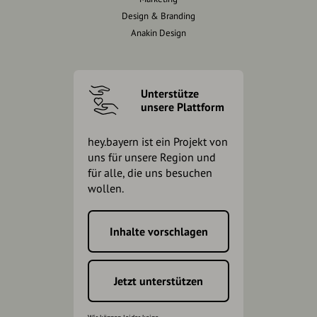
Design & Branding
Anakin Design
Unterstütze
unsere Plattform
hey.bayern ist ein Projekt von
uns für unsere Region und
für alle, die uns besuchen
wollen.
Inhalte vorschlagen
Jetzt unterstützen