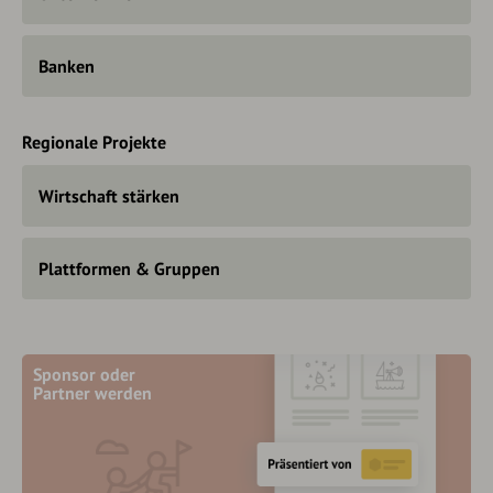
Banken
Regionale Projekte
Wirtschaft stärken
Plattformen & Gruppen
Sponsor oder
Partner werden