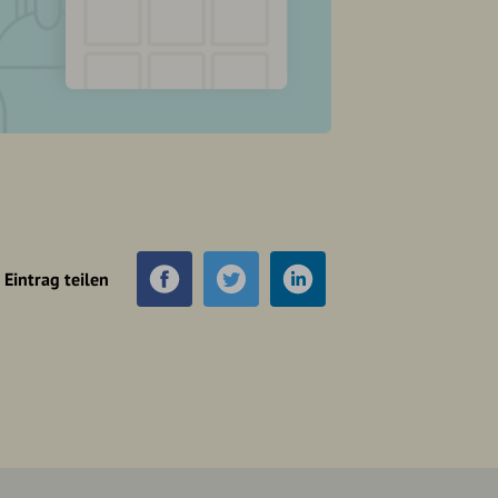
Eintrag teilen