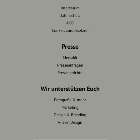
Impressum
Datenschutz
AGB
Cookies zurücksetzen
Presse
Mediakit
Presseanfragen
Presseberichte
Wir unterstützen Euch
Fotografie & mehr
Marketing
Design & Branding
Anakin Design