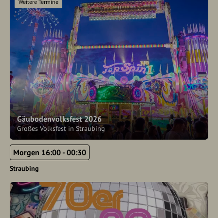
Weitere Termine
Gäubodenvolksfest 2026
Großes Volksfest in Straubing
Morgen 16:00 - 00:30
Straubing