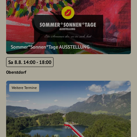
Sommer°Sonnen°Tage AUSSTELLUNG
Sa 8.8. 14:00 - 18:00
Oberstdorf
Weitere Termine