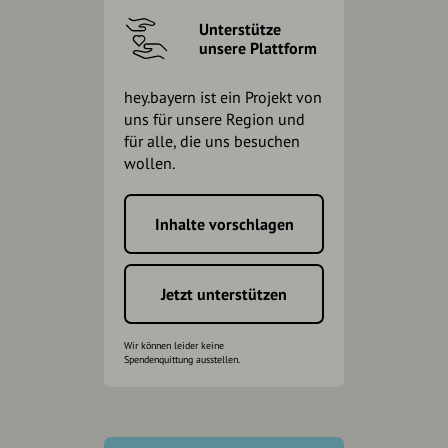
Unterstütze
unsere Plattform
hey.bayern ist ein Projekt von
uns für unsere Region und
für alle, die uns besuchen
wollen.
Inhalte vorschlagen
Jetzt unterstützen
Wir können leider keine
Spendenquittung ausstellen.