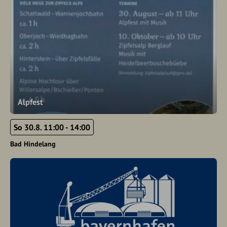
Alpfest
So 30.8. 11:00 - 14:00
Bad Hindelang