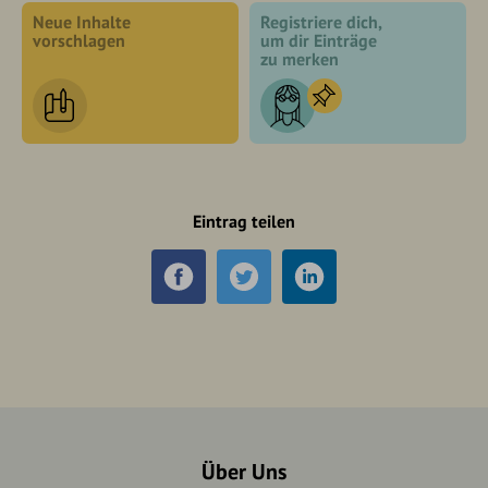
Neue Inhalte
Registriere dich,
vorschlagen
um dir Einträge
zu merken
Eintrag teilen
Über Uns