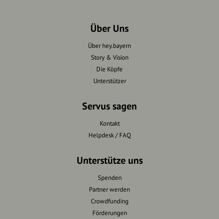
Über Uns
Über hey.bayern
Story & Vision
Die Köpfe
Unterstützer
Servus sagen
Kontakt
Helpdesk / FAQ
Unterstütze uns
Spenden
Partner werden
Crowdfunding
Förderungen