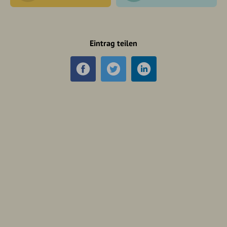
Eintrag teilen