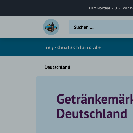
HEY Portale 2.0
Wir b
hey-deutschland.de
Deutschland
Getränkemär
Deutschland