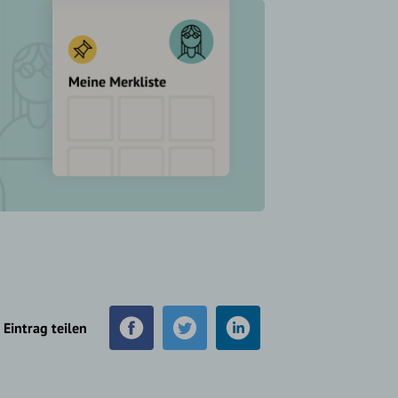
Eintrag teilen