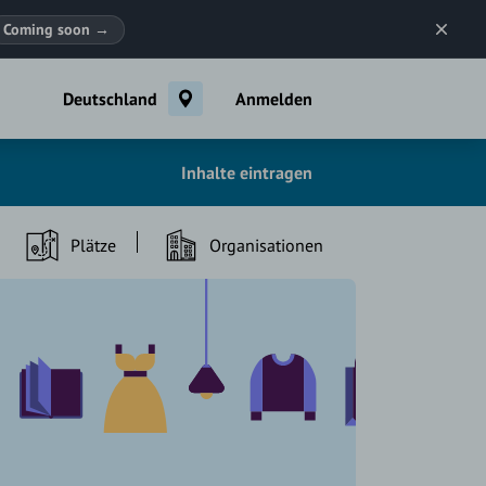
Coming soon
→
Deutschland
Anmelden
Inhalte eintragen
Plätze
Organisationen