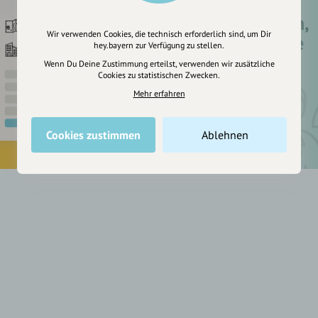
Registriere dich,
Wir verwenden Cookies, die technisch erforderlich sind, um Dir
um dir Einträge
hey.bayern zur Verfügung zu stellen.
zu merken
Wenn Du Deine Zustimmung erteilst, verwenden wir zusätzliche
Cookies zu statistischen Zwecken.
Mehr erfahren
Cookies zustimmen
Ablehnen