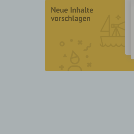
Neue Inhalte
vorschlagen