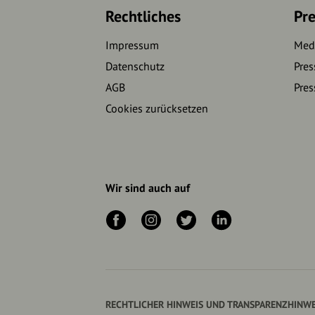
Rechtliches
Pre
Impressum
Medi
Datenschutz
Pres
AGB
Pres
Cookies zurücksetzen
Wir sind auch auf
RECHTLICHER HINWEIS UND TRANSPARENZHINWE