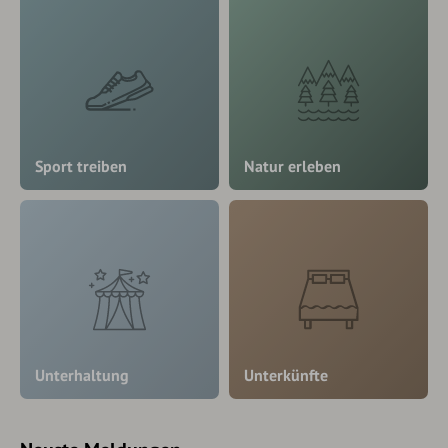
Sport treiben
Natur erleben
Unterhaltung
Unterkünfte