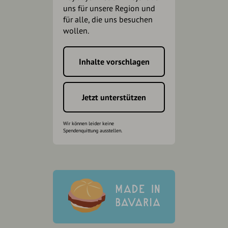
uns für unsere Region und
für alle, die uns besuchen
wollen.
Inhalte vorschlagen
Jetzt unterstützen
Wir können leider keine
Spendenquittung ausstellen.