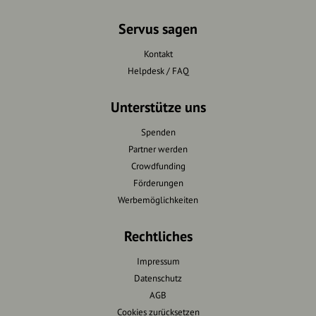
Servus sagen
Kontakt
Helpdesk / FAQ
Unterstütze uns
Spenden
Partner werden
Crowdfunding
Förderungen
Werbemöglichkeiten
Rechtliches
Impressum
Datenschutz
AGB
Cookies zurücksetzen