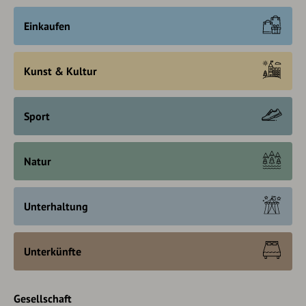
Einkaufen
Kunst & Kultur
Sport
Natur
Unterhaltung
Unterkünfte
Gesellschaft