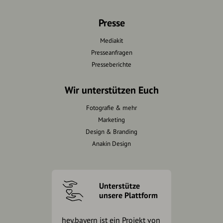
Presse
Mediakit
Presseanfragen
Presseberichte
Wir unterstützen Euch
Fotografie & mehr
Marketing
Design & Branding
Anakin Design
Unterstütze
unsere Plattform
hey.bayern ist ein Projekt von