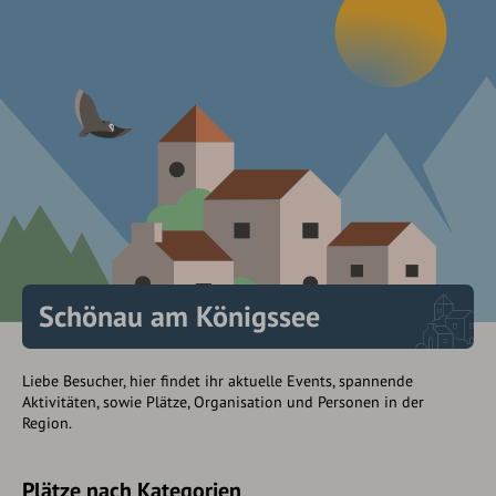
Schönau am Königssee
Liebe Besucher, hier findet ihr aktuelle Events, spannende
Aktivitäten, sowie Plätze, Organisation und Personen in der
Region.
Plätze nach Kategorien