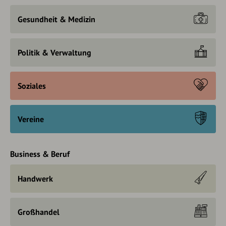
Gesundheit & Medizin
Politik & Verwaltung
Soziales
Vereine
Business & Beruf
Handwerk
Großhandel