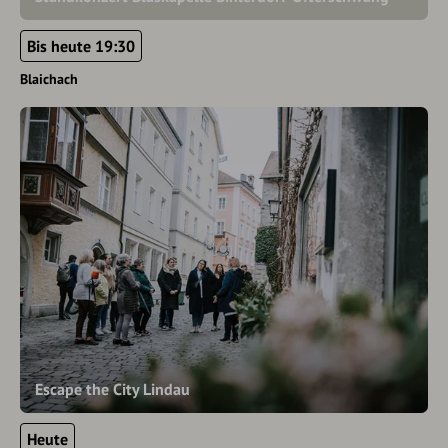
Bis heute 19:30
Blaichach
Escape the City Lindau
Heute