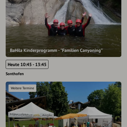
BaHila Kinderprogramm - "Familien Canyoning"
Heute 10:45 - 13:45
Sonthofen
Weitere Termine