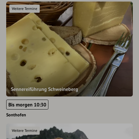
Weitere Termine
Sennereiführung Schweineberg
Bis morgen 10:30
Sonthofen
Weitere Termine