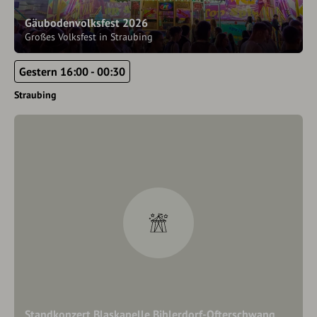
Gäubodenvolksfest 2026
Großes Volksfest in Straubing
Gestern 16:00 - 00:30
Straubing
Standkonzert Blaskapelle Bihlerdorf-Ofterschwang