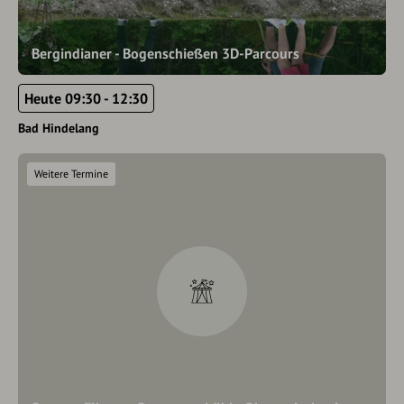
Bergindianer - Bogenschießen 3D-Parcours
Heute 09:30 - 12:30
Bad Hindelang
Weitere Termine