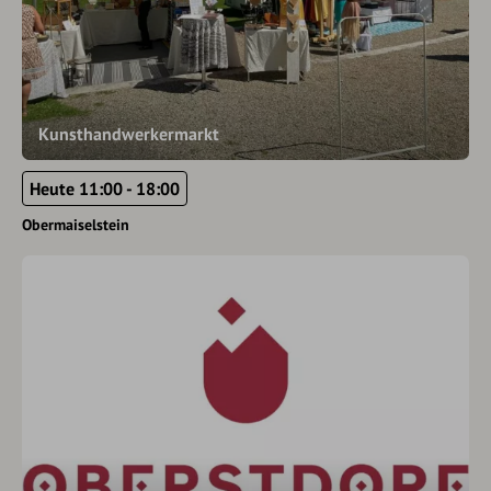
Kunsthandwerkermarkt
Heute 11:00 - 18:00
Obermaiselstein