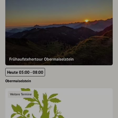
Frühaufstehertour Obermaiselstein
Heute 05:00 - 08:00
Obermaiselstein
Weitere Termine