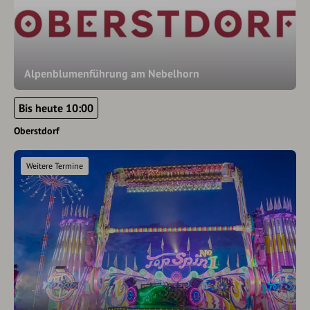
Alpenblumenführung am Nebelhorn
Bis heute 10:00
Oberstdorf
Weitere Termine