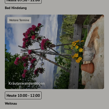
Bad Hindelang
Weitere Termine
Kräuterwanderungen
Heute 10:00 - 12:00
Weitnau