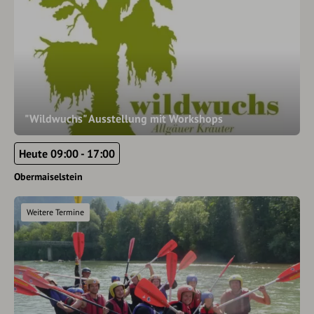
"Wildwuchs" Ausstellung mit Workshops
Heute 09:00 - 17:00
Obermaiselstein
Weitere Termine