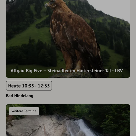
Allgäu Big Five – Steinadler im Hintersteiner Tal - LBV
Heute 10:35 - 12:35
Bad Hindelang
Weitere Termine