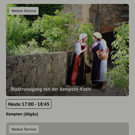
Weitere Termine
Stadtrundgang mit der Kempten-Kathi
Heute 17:00 - 18:45
Kempten (Allgäu)
Weitere Termine