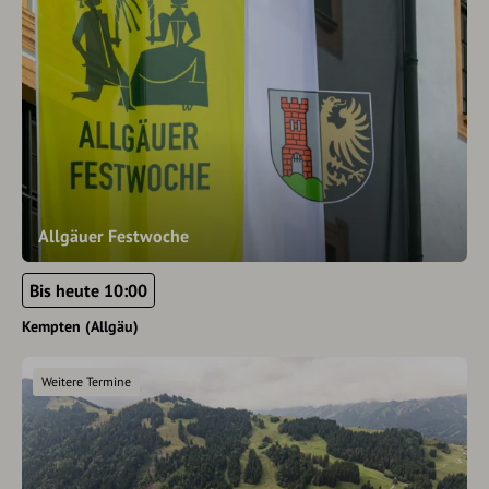
Allgäuer Festwoche
Bis heute 10:00
Kempten (Allgäu)
Weitere Termine