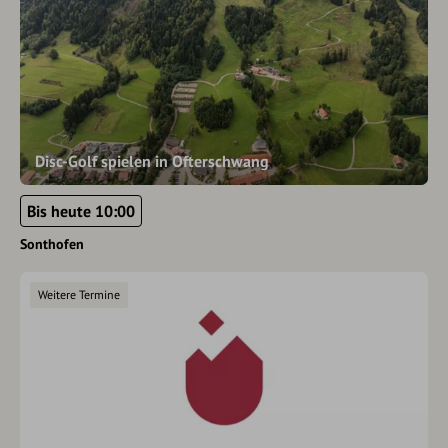
Disc-Golf spielen in Ofterschwang
Bis heute 10:00
Sonthofen
Weitere Termine