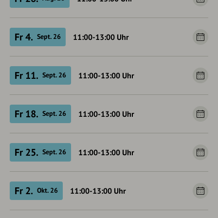
Fr 4.
11:00-13:00
Uhr
Sept. 26
Fr 11.
11:00-13:00
Uhr
Sept. 26
Fr 18.
11:00-13:00
Uhr
Sept. 26
Fr 25.
11:00-13:00
Uhr
Sept. 26
Fr 2.
11:00-13:00
Uhr
Okt. 26