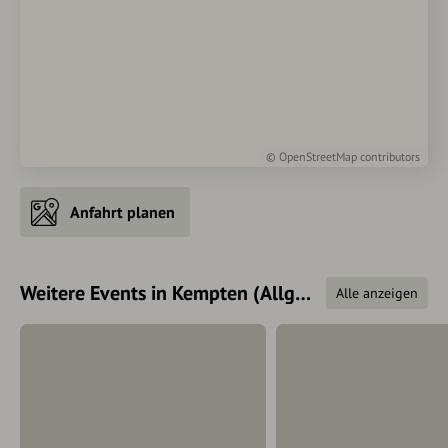
©
OpenStreetMap
contributors
Anfahrt planen
Weitere Events in Kempten (Allgäu)
Alle anzeigen