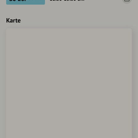
Karte