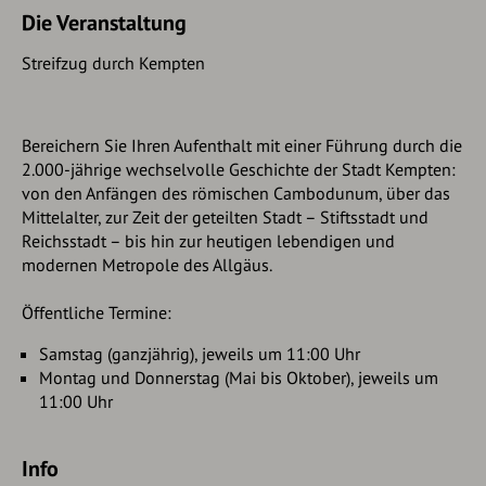
Die Veranstaltung
Streifzug durch Kempten
Bereichern Sie Ihren Aufenthalt mit einer Führung durch die
2.000-jährige wechselvolle Geschichte der Stadt Kempten:
von den Anfängen des römischen Cambodunum, über das
Mittelalter, zur Zeit der geteilten Stadt – Stiftsstadt und
Reichsstadt – bis hin zur heutigen lebendigen und
modernen Metropole des Allgäus.
Öffentliche Termine:
Samstag (ganzjährig), jeweils um 11:00 Uhr
Montag und Donnerstag (Mai bis Oktober), jeweils um
11:00 Uhr
Info