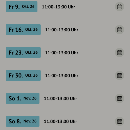
Fr 9.
11:00-13:00
Uhr
Okt. 26
Fr 16.
11:00-13:00
Uhr
Okt. 26
Fr 23.
11:00-13:00
Uhr
Okt. 26
Fr 30.
11:00-13:00
Uhr
Okt. 26
So 1.
11:00-13:00
Uhr
Nov. 26
So 8.
11:00-13:00
Uhr
Nov. 26