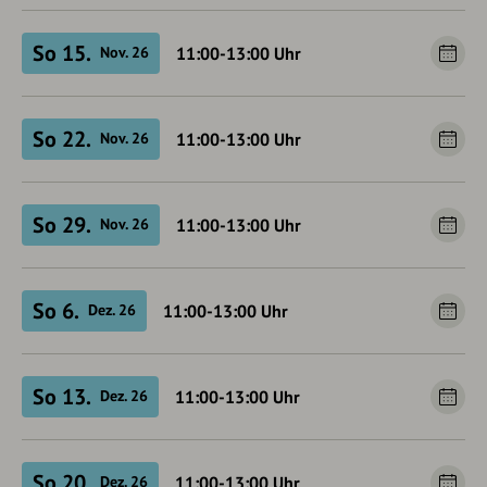
So 15.
11:00-13:00
Uhr
Nov. 26
So 22.
11:00-13:00
Uhr
Nov. 26
So 29.
11:00-13:00
Uhr
Nov. 26
So 6.
11:00-13:00
Uhr
Dez. 26
So 13.
11:00-13:00
Uhr
Dez. 26
So 20.
11:00-13:00
Uhr
Dez. 26