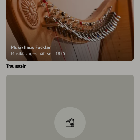
Musikhaus Fackler
Musikfachgeschäft seit 1875
Traunstein