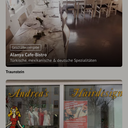
Geschäftsübergabe
Alanya Cafe-Bistro
Türkische, mexikanische & deutsche Spezialitäten
Traunstein