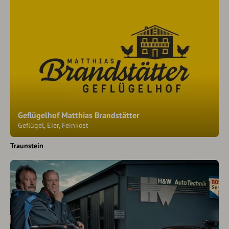
Geflügelhof Matthias Brandstätter
Geflügel, Eier, Feinkost
Traunstein