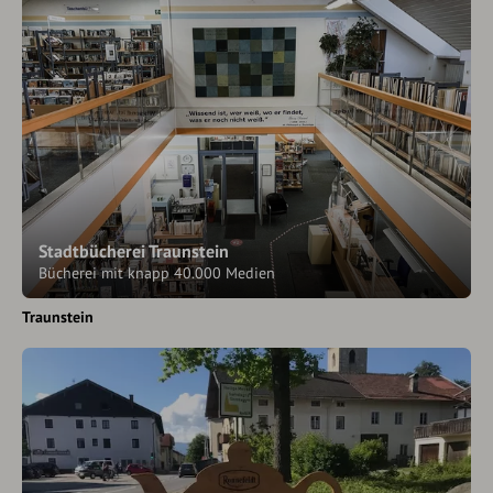
Stadtbücherei Traunstein
Bücherei mit knapp 40.000 Medien
Traunstein