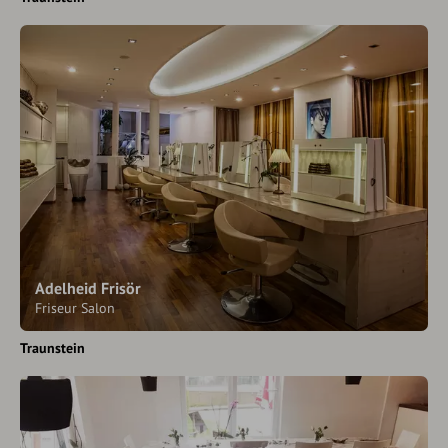
Adelheid Frisör
Friseur Salon
Traunstein