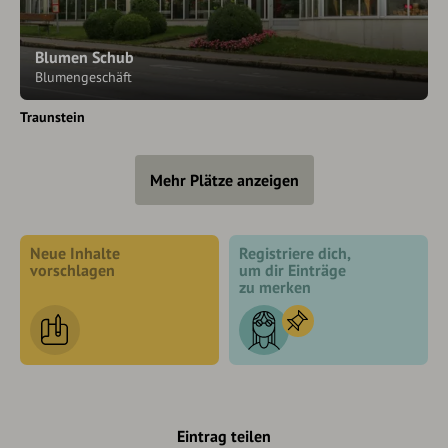
Blumen Schub
Blumengeschäft
Traunstein
Mehr Plätze anzeigen
Neue Inhalte
Registriere dich,
vorschlagen
um dir Einträge
zu merken
Eintrag teilen