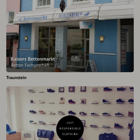
Kaisers Bettenmarkt
Betten Fachgeschäft
Traunstein