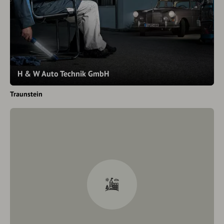
H & W Auto Technik GmbH
Traunstein