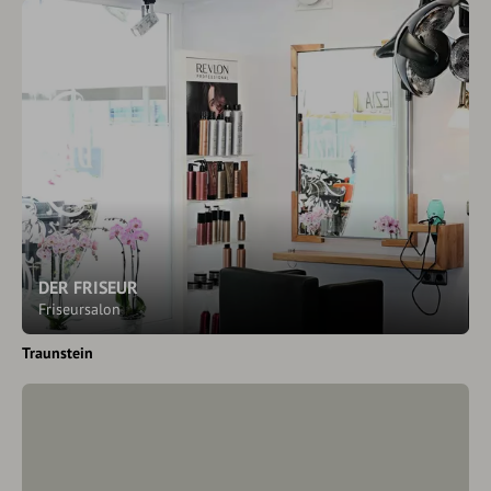
DER FRISEUR
Friseursalon
Traunstein