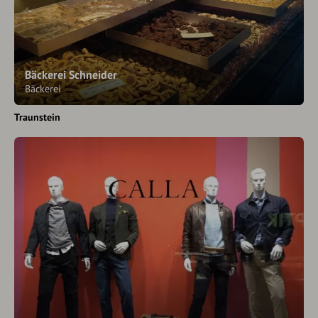
Bäckerei Schneider
Bäckerei
Traunstein