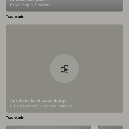
Copy-Shop & Druckerei
Traunstein
Autohaus Josef Lutzenberger
EU-Autovertrieb, Automobilhändler
Traunstein