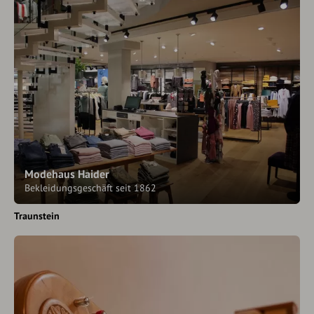
Modehaus Haider
Bekleidungsgeschäft seit 1862
Traunstein