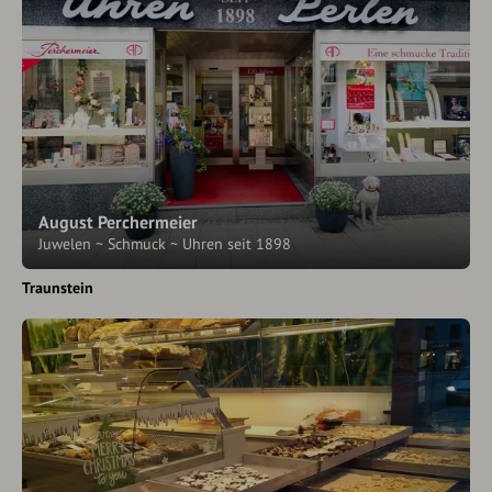
August Perchermeier
Juwelen ~ Schmuck ~ Uhren seit 1898
Traunstein