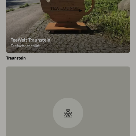
TeeWelt Traunstein
Teefachgeschäft
Traunstein