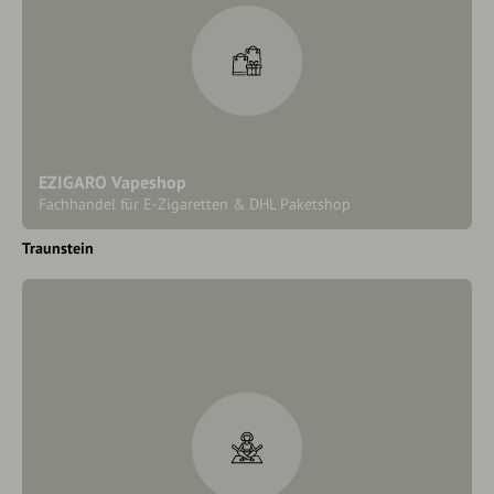
EZIGARO Vapeshop
Fachhandel für E-Zigaretten & DHL Paketshop
Traunstein