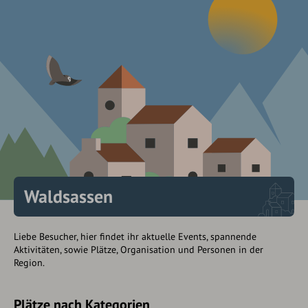
Waldsassen
Liebe Besucher, hier findet ihr aktuelle Events, spannende
Aktivitäten, sowie Plätze, Organisation und Personen in der
Region.
Plätze nach Kategorien