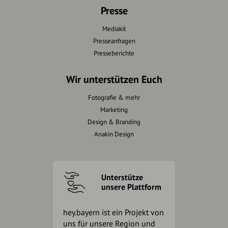
Presse
Mediakit
Presseanfragen
Presseberichte
Wir unterstützen Euch
Fotografie & mehr
Marketing
Design & Branding
Anakin Design
Unterstütze
unsere Plattform
hey.bayern ist ein Projekt von
uns für unsere Region und