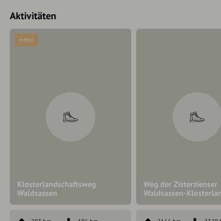
Aktivitäten
mittel
Klosterlandschaftsweg
Weg der Zisterzienser
Waldsassen
Waldsassen-Klosterla