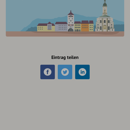
Eintrag teilen