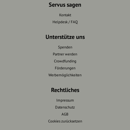
Servus sagen
Kontakt
Helpdesk / FAQ
Unterstütze uns
Spenden
Partner werden
Crowdfunding
Förderungen
Werbemöglichkeiten
Rechtliches
Impressum
Datenschutz
AGB
Cookies zurücksetzen