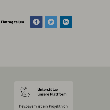
Eintrag teilen
Unterstütze
unsere Plattform
hey.bayern ist ein Projekt von