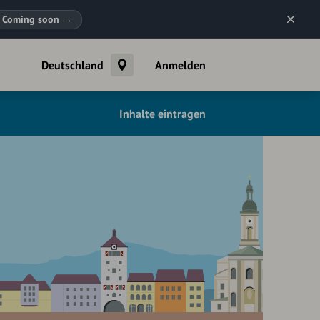
Coming soon
→
Deutschland
Anmelden
Inhalte eintragen