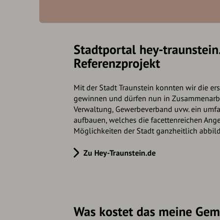
Stadtportal hey-traunstein
Referenzprojekt
Mit der Stadt Traunstein konnten wir die e
gewinnen und dürfen nun in Zusammenarbei
Verwaltung, Gewerbeverband uvw. ein umfa
aufbauen, welches die facettenreichen Ang
Möglichkeiten der Stadt ganzheitlich abbild
Zu Hey-Traunstein.de
Was kostet das meine Gem