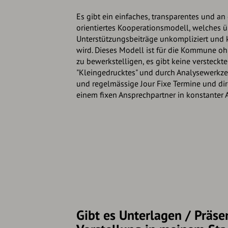
Es gibt ein einfaches, transparentes und a
orientiertes Kooperationsmodell, welches 
Unterstützungsbeiträge unkompliziert und 
wird. Dieses Modell ist für die Kommune 
zu bewerkstelligen, es gibt keine versteckt
"Kleingedrucktes" und durch Analysewerkzeu
und regelmässige Jour Fixe Termine und di
einem fixen Ansprechpartner in konstanter
Gibt es Unterlagen / Präse