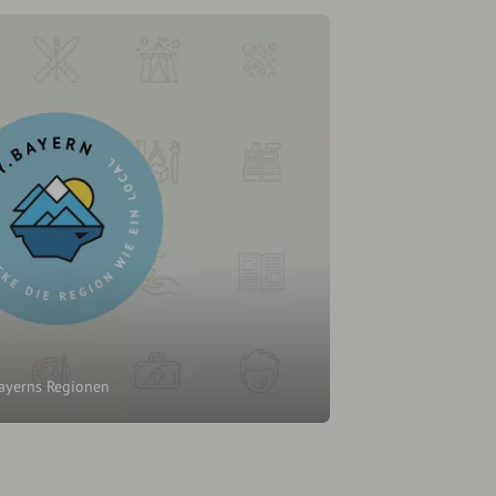
Bayerns Regionen