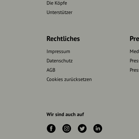
Die Köpfe
Unterstützer
Rechtliches
Pre
Impressum
Medi
Datenschutz
Pres
AGB
Pres
Cookies zurücksetzen
Wir sind auch auf