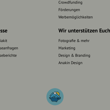
Crowdfunding
Förderungen
Werbemöglichkeiten
sse
Wir unterstützen Euc
akit
Fotografie & mehr
seanfragen
Marketing
seberichte
Design & Branding
Anakin Design