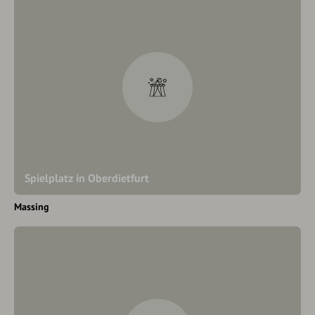
Spielplatz in Oberdietfurt
Massing