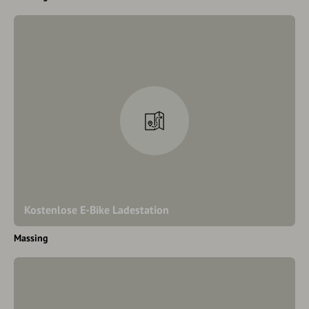
Kostenlose E-Bike Ladestation
Massing