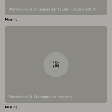
Pfarrkirche St. Johannes der Täufer in Oberdietfurt
Massing
Pfarrkirche St. Stephanus in Massing
Massing