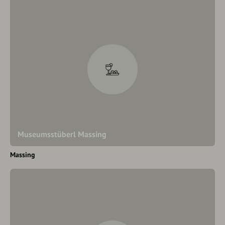
Museumsstüberl Massing
Massing