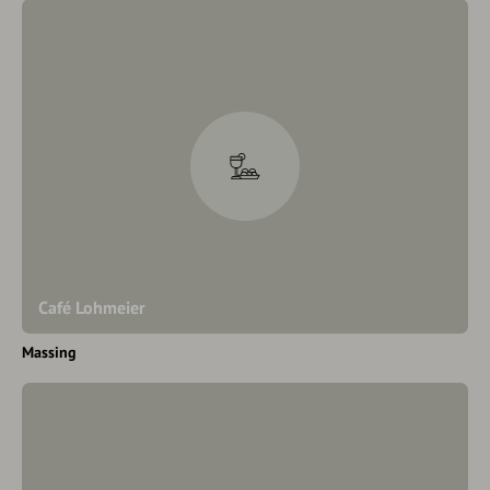
Café Lohmeier
Massing