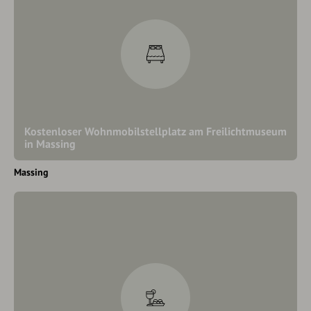
Kostenloser Wohnmobilstellplatz am Freilichtmuseum
in Massing
Massing