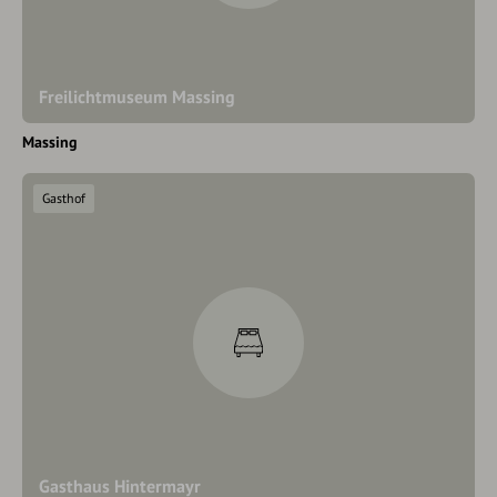
Freilichtmuseum Massing
Massing
Gasthof
Gasthaus Hintermayr