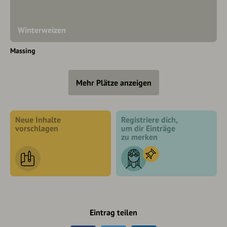
Winterweizen
Massing
Mehr Plätze anzeigen
Neue Inhalte
Registriere dich,
vorschlagen
um dir Einträge
zu merken
Eintrag teilen