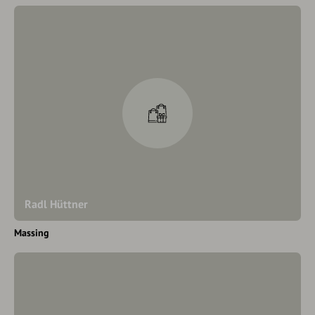
Radl Hüttner
Massing