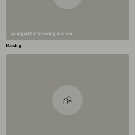
Landgasthof Schwinghammer
Massing