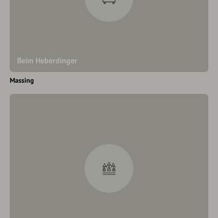
Beim Heberdinger
Massing