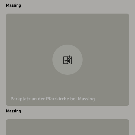
Massing
Parkplatz an der Pfarrkirche bei Massing
Massing