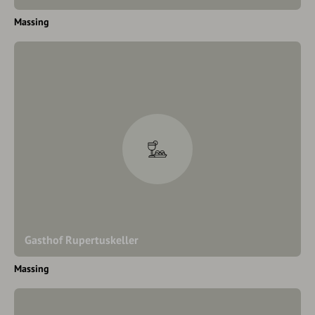
Massing
Gasthof Rupertuskeller
Massing