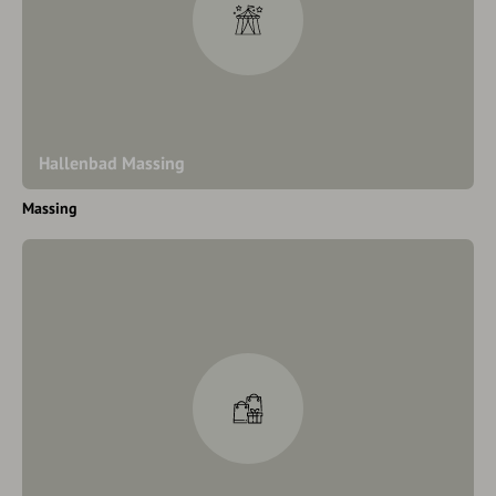
Hallenbad Massing
Massing