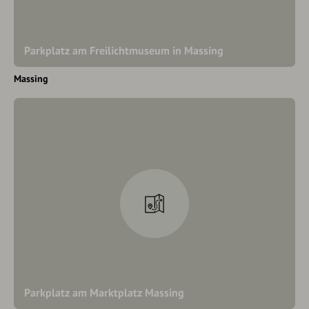
Parkplatz am Freilichtmuseum in Massing
Massing
Parkplatz am Marktplatz Massing