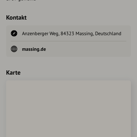
Kontakt
Anzenberger Weg, 84323 Massing, Deutschland
massing.de
Karte