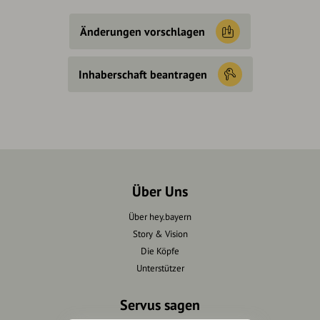
Änderungen vorschlagen
Inhaberschaft beantragen
Über Uns
Über hey.bayern
Story & Vision
Die Köpfe
Unterstützer
Servus sagen