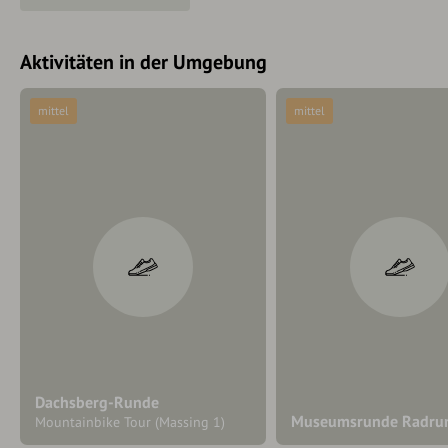
Aktivitäten in der Umgebung
mittel
mittel
Dachsberg-Runde
Museumsrunde Radrun
Mountainbike Tour (Massing 1)