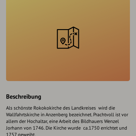
Beschreibung
Als schönste Rokokokirche des Landkreises wird die
Wallfahrtskirche in Anzenberg bezeichnet. Prachtvoll ist vor
allem der Hochaltar, eine Arbeit des Bildhauers Wenzel
Jorhann von 1746. Die Kirche wurde ca.1750 errichtet und
1757 geweiht.