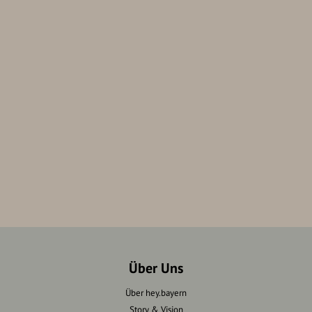
Über Uns
Über hey.bayern
Story & Vision