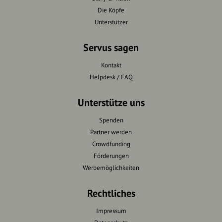
Die Köpfe
Unterstützer
Servus sagen
Kontakt
Helpdesk / FAQ
Unterstütze uns
Spenden
Partner werden
Crowdfunding
Förderungen
Werbemöglichkeiten
Rechtliches
Impressum