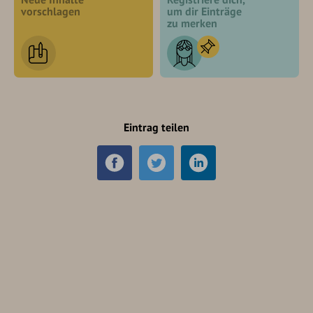
vorschlagen
um dir Einträge
zu merken
Eintrag teilen