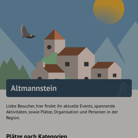
Altmannstein
Liebe Besucher, hier findet ihr aktuelle Events, spannende
Aktivitäten, sowie Plätze, Organisation und Personen in der
Region.
Plätze nach Kategorien