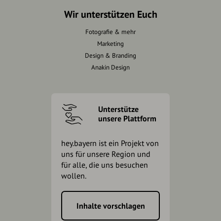
Wir unterstützen Euch
Fotografie & mehr
Marketing
Design & Branding
Anakin Design
Unterstütze
unsere Plattform
hey.bayern ist ein Projekt von
uns für unsere Region und
für alle, die uns besuchen
wollen.
Inhalte vorschlagen