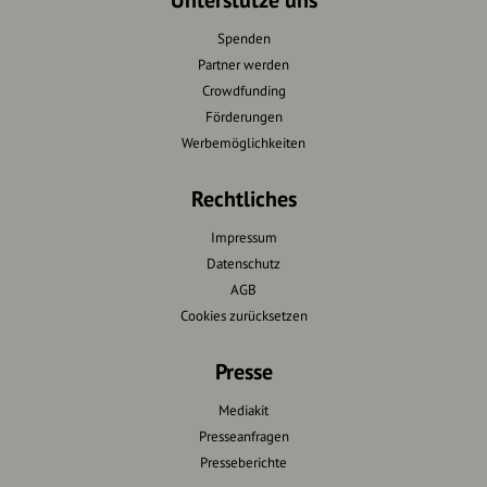
Spenden
Partner werden
Crowdfunding
Förderungen
Werbemöglichkeiten
Rechtliches
Impressum
Datenschutz
AGB
Cookies zurücksetzen
Presse
Mediakit
Presseanfragen
Presseberichte