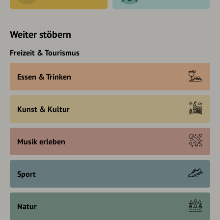
Weiter stöbern
Freizeit & Tourismus
Essen & Trinken
Kunst & Kultur
Musik erleben
Sport
Natur