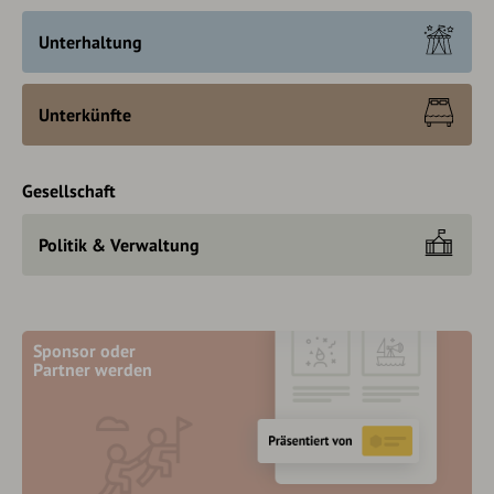
Unterhaltung
Unterkünfte
Gesellschaft
Politik & Verwaltung
Sponsor oder
Partner werden