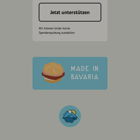
Jetzt unterstützen
Wir können leider keine
Spendenquittung ausstellen.