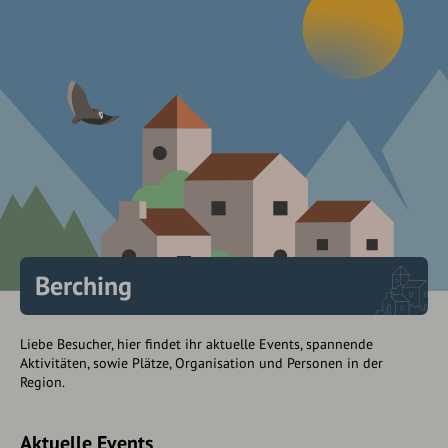
Berching
Liebe Besucher, hier findet ihr aktuelle Events, spannende
Aktivitäten, sowie Plätze, Organisation und Personen in der
Region.
Aktuelle Events