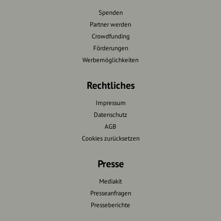
Spenden
Partner werden
Crowdfunding
Förderungen
Werbemöglichkeiten
Rechtliches
Impressum
Datenschutz
AGB
Cookies zurücksetzen
Presse
Mediakit
Presseanfragen
Presseberichte