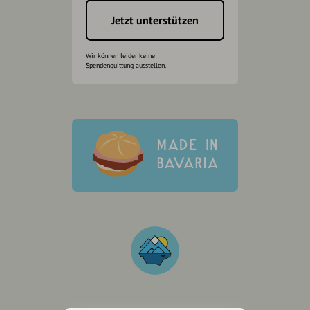
Jetzt unterstützen
Wir können leider keine
Spendenquittung ausstellen.