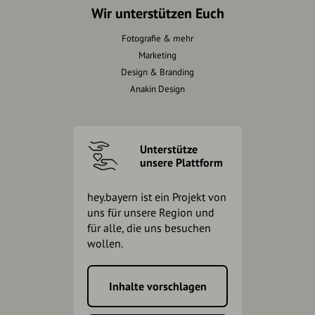
Wir unterstützen Euch
Fotografie & mehr
Marketing
Design & Branding
Anakin Design
Unterstütze
unsere Plattform
hey.bayern ist ein Projekt von
uns für unsere Region und
für alle, die uns besuchen
wollen.
Inhalte vorschlagen