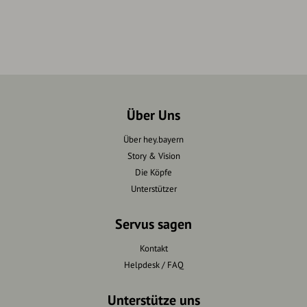
Über Uns
Über hey.bayern
Story & Vision
Die Köpfe
Unterstützer
Servus sagen
Kontakt
Helpdesk / FAQ
Unterstütze uns