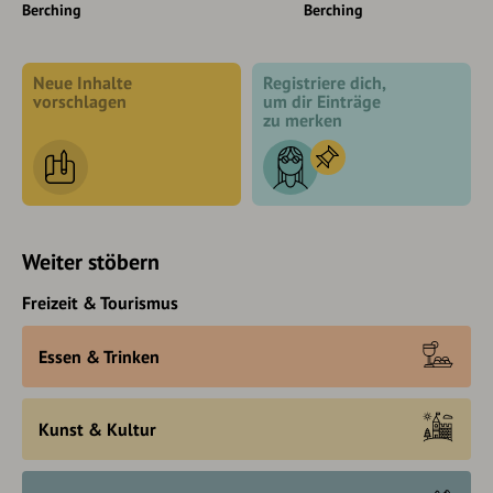
Berching
Berching
Neue Inhalte
Registriere dich,
vorschlagen
um dir Einträge
zu merken
Weiter stöbern
Freizeit & Tourismus
Essen & Trinken
Kunst & Kultur