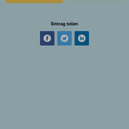
Eintrag teilen