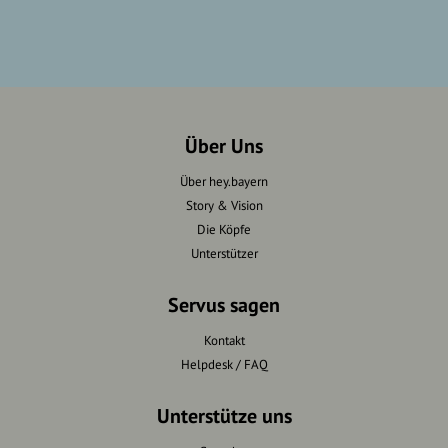
Über Uns
Über hey.bayern
Story & Vision
Die Köpfe
Unterstützer
Servus sagen
Kontakt
Helpdesk / FAQ
Unterstütze uns