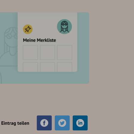
Eintrag teilen