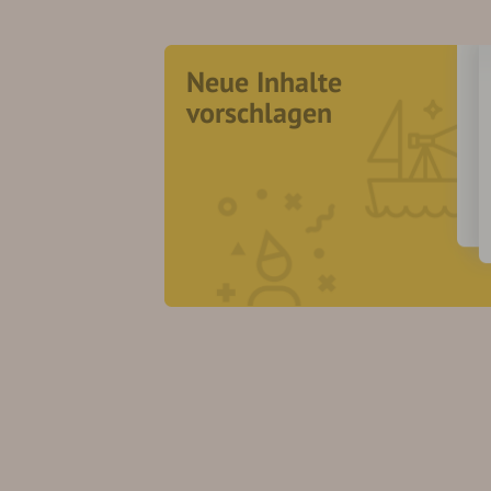
Neue Inhalte
vorschlagen