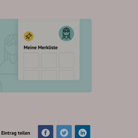
Eintrag teilen