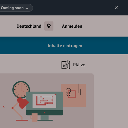
Coming soon
→
Deutschland
Anmelden
Inhalte eintragen
Plätze