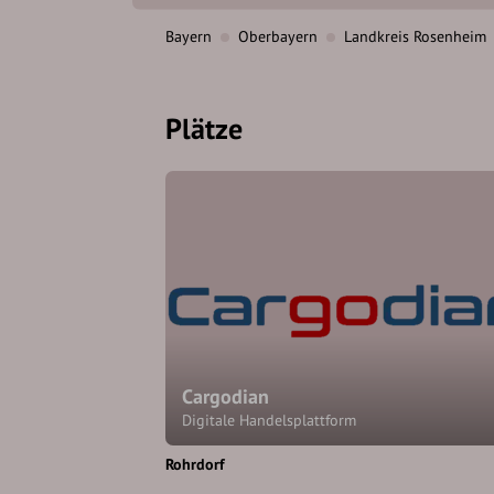
Bayern
Oberbayern
Landkreis Rosenheim
Plätze
Cargodian
Digitale Handelsplattform
Rohrdorf