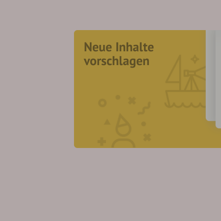
Neue Inhalte
vorschlagen