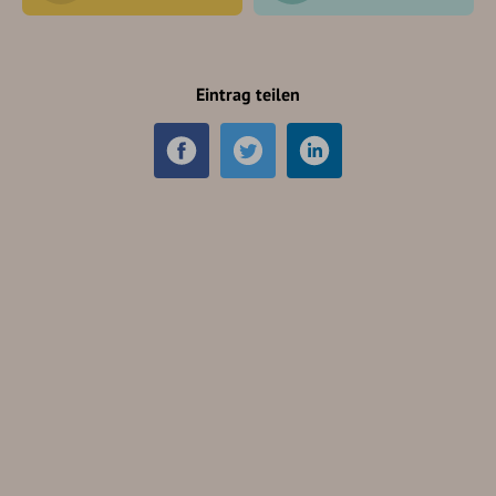
Eintrag teilen