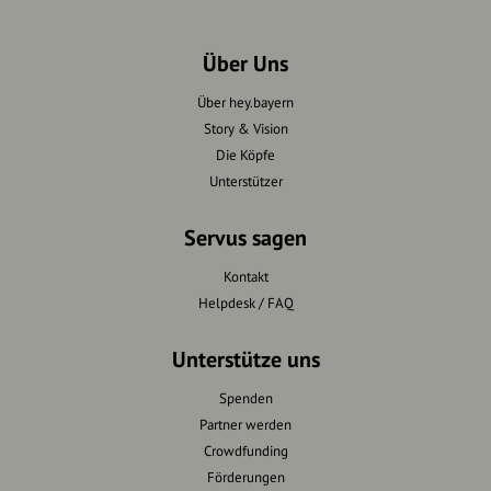
Über Uns
Über hey.bayern
Story & Vision
Die Köpfe
Unterstützer
Servus sagen
Kontakt
Helpdesk / FAQ
Unterstütze uns
Spenden
Partner werden
Crowdfunding
Förderungen