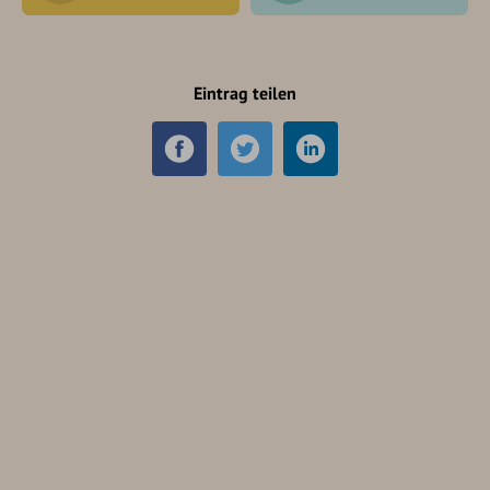
Eintrag teilen