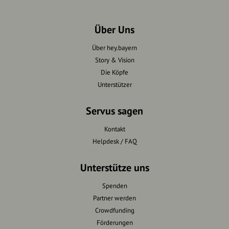
Über Uns
Über hey.bayern
Story & Vision
Die Köpfe
Unterstützer
Servus sagen
Kontakt
Helpdesk / FAQ
Unterstütze uns
Spenden
Partner werden
Crowdfunding
Förderungen