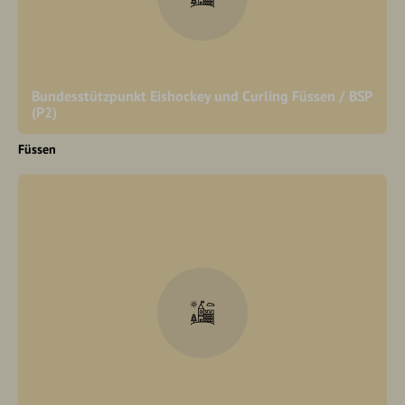
Bundesstützpunkt Eishockey und Curling Füssen / BSP
(P2)
Füssen