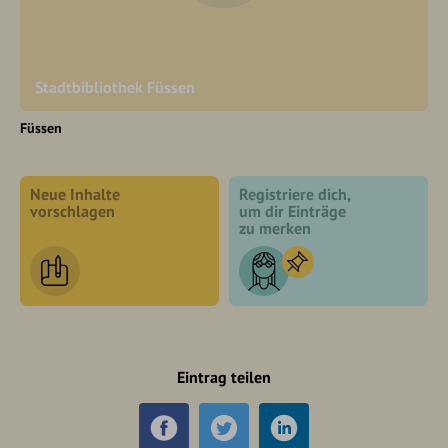
Stadtbibliothek Füssen
Füssen
Neue Inhalte
Registriere dich,
vorschlagen
um dir Einträge
zu merken
Eintrag teilen