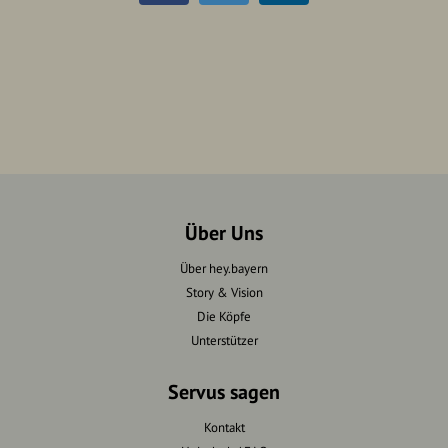
Über Uns
Über hey.bayern
Story & Vision
Die Köpfe
Unterstützer
Servus sagen
Kontakt