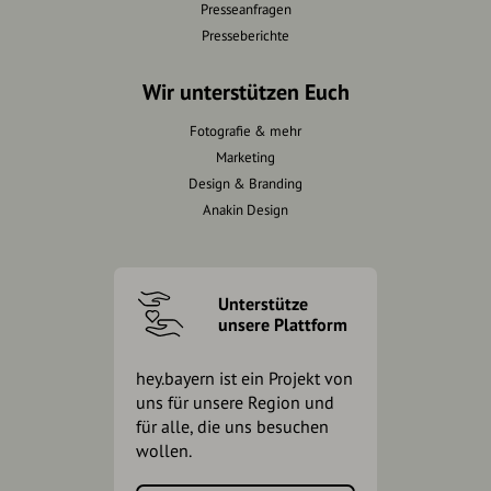
Presseanfragen
Presseberichte
Wir unterstützen Euch
Fotografie & mehr
Marketing
Design & Branding
Anakin Design
Unterstütze
unsere Plattform
hey.bayern ist ein Projekt von
uns für unsere Region und
für alle, die uns besuchen
wollen.