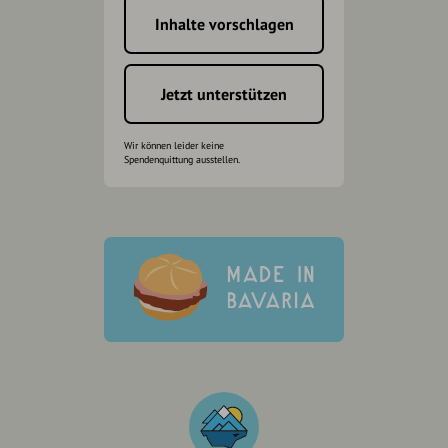
Inhalte vorschlagen
Jetzt unterstützen
Wir können leider keine
Spendenquittung ausstellen.