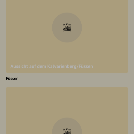
Aussicht auf dem Kalvarienberg/Füssen
Füssen