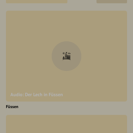
Audio: Der Lech in Füssen
Füssen