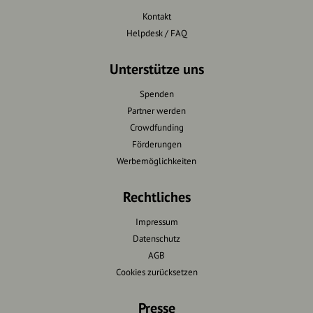
Kontakt
Helpdesk / FAQ
Unterstütze uns
Spenden
Partner werden
Crowdfunding
Förderungen
Werbemöglichkeiten
Rechtliches
Impressum
Datenschutz
AGB
Cookies zurücksetzen
Presse