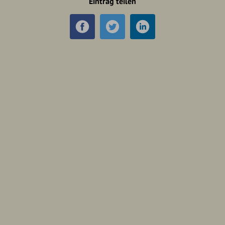
Eintrag teilen