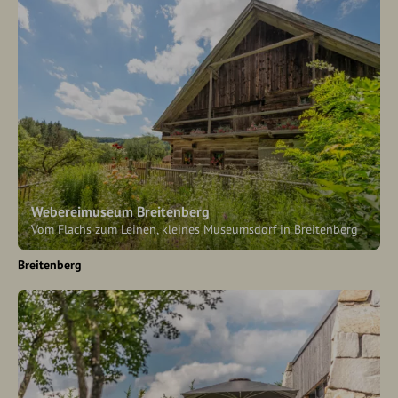
Webereimuseum Breitenberg
Vom Flachs zum Leinen, kleines Museumsdorf in Breitenberg
Breitenberg