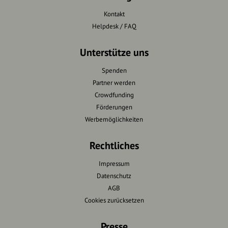
Kontakt
Helpdesk / FAQ
Unterstütze uns
Spenden
Partner werden
Crowdfunding
Förderungen
Werbemöglichkeiten
Rechtliches
Impressum
Datenschutz
AGB
Cookies zurücksetzen
Presse