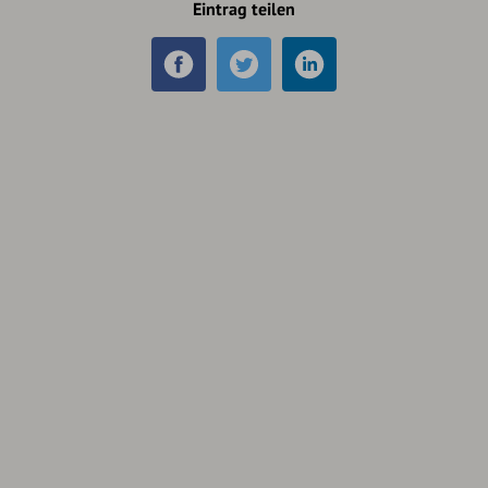
Eintrag teilen