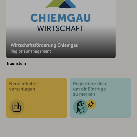
Wirtschaftsförderung Chiemgau
Regionalmanagement
Traunstein
Neue Inhalte
Registriere dich,
vorschlagen
um dir Einträge
zu merken