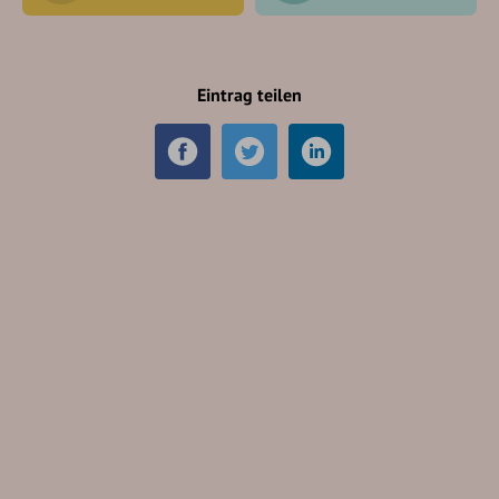
Eintrag teilen