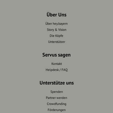
Über Uns
Über hey.bayern
Story & Vision
Die Köpfe
Unterstützer
Servus sagen
Kontakt
Helpdesk / FAQ
Unterstütze uns
Spenden
Partner werden
Crowdfunding
Förderungen