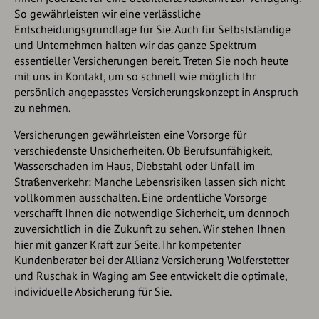
So gewährleisten wir eine verlässliche
Entscheidungsgrundlage für Sie. Auch für Selbstständige
und Unternehmen halten wir das ganze Spektrum
essentieller Versicherungen bereit. Treten Sie noch heute
mit uns in Kontakt, um so schnell wie möglich Ihr
persönlich angepasstes Versicherungskonzept in Anspruch
zu nehmen.
Versicherungen gewährleisten eine Vorsorge für
verschiedenste Unsicherheiten. Ob Berufsunfähigkeit,
Wasserschaden im Haus, Diebstahl oder Unfall im
Straßenverkehr: Manche Lebensrisiken lassen sich nicht
vollkommen ausschalten. Eine ordentliche Vorsorge
verschafft Ihnen die notwendige Sicherheit, um dennoch
zuversichtlich in die Zukunft zu sehen. Wir stehen Ihnen
hier mit ganzer Kraft zur Seite. Ihr kompetenter
Kundenberater bei der Allianz Versicherung Wolferstetter
und Ruschak in Waging am See entwickelt die optimale,
individuelle Absicherung für Sie.