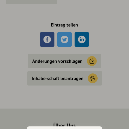
Eintrag teilen
Änderungen vorschlagen
Inhaberschaft beantragen
Über Uns