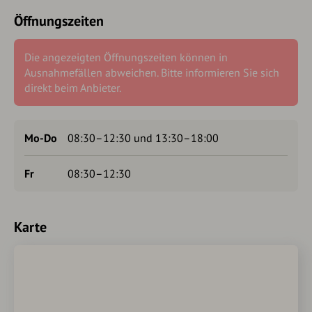
Öffnungszeiten
Die angezeigten Öffnungszeiten können in
Ausnahmefällen abweichen. Bitte informieren Sie sich
direkt beim Anbieter.
Mo-Do
08:30–12:30 und 13:30–18:00
Fr
08:30–12:30
Karte