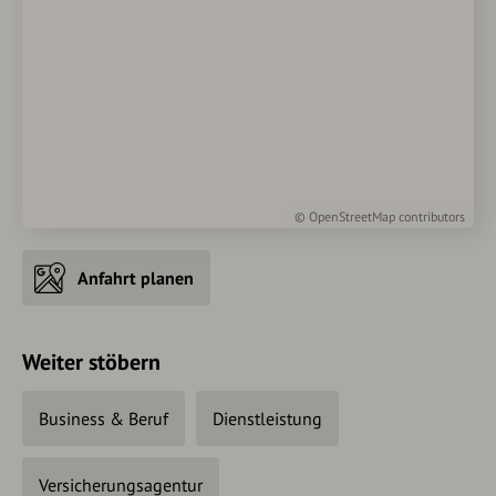
©
OpenStreetMap
contributors
Anfahrt planen
Weiter stöbern
Business & Beruf
Dienstleistung
Versicherungsagentur