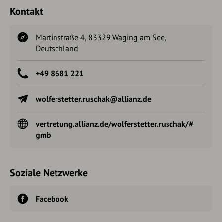
Kontakt
Martinstraße 4, 83329 Waging am See,
Deutschland
+49 8681 221
wolferstetter.ruschak@allianz.de
vertretung.allianz.de/wolferstetter.ruschak/#
gmb
Soziale Netzwerke
Facebook