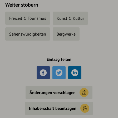
Weiter stöbern
Freizeit & Tourismus
Kunst & Kultur
Sehenswürdigkeiten
Bergwerke
Eintrag teilen
Änderungen vorschlagen
Inhaberschaft beantragen