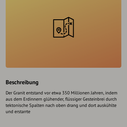
Beschreibung
Der Granit entstand vor etwa 350 Millionen Jahren, indem
aus dem Erdinnern glühender, flüssiger Gesteinbrei durch
tektonische Spalten nach oben drang und dort auskühlte
und erstarrte