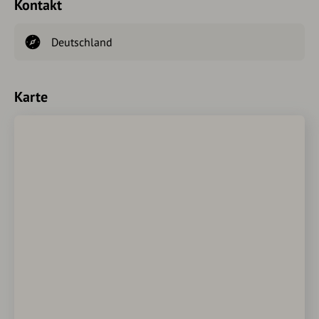
Kontakt
Deutschland
Karte