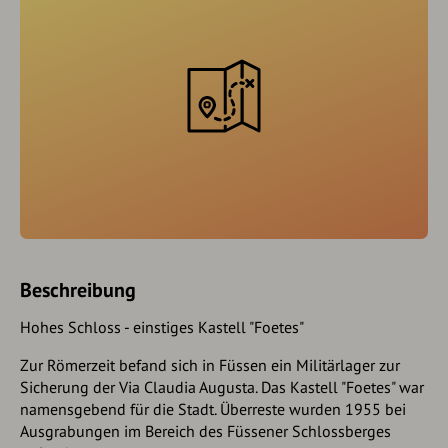
Beschreibung
Hohes Schloss - einstiges Kastell "Foetes"
Zur Römerzeit befand sich in Füssen ein Militärlager zur
Sicherung der Via Claudia Augusta. Das Kastell "Foetes" war
namensgebend für die Stadt. Überreste wurden 1955 bei
Ausgrabungen im Bereich des Füssener Schlossberges