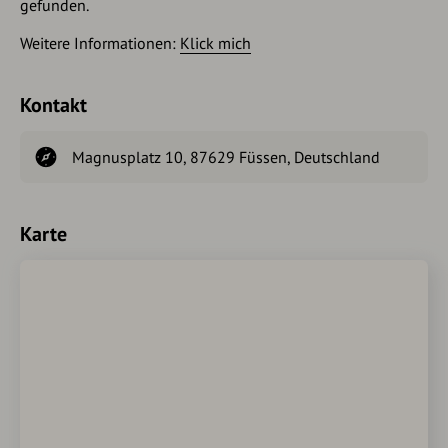
gefunden.
Weitere Informationen:
Klick mich
Kontakt
Magnusplatz 10, 87629 Füssen, Deutschland
Karte