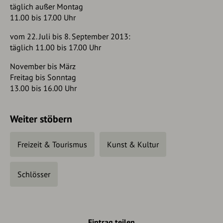
täglich außer Montag
11.00 bis 17.00 Uhr
vom 22. Juli bis 8. September 2013:
täglich 11.00 bis 17.00 Uhr
November bis März
Freitag bis Sonntag
13.00 bis 16.00 Uhr
Weiter stöbern
Freizeit & Tourismus
Kunst & Kultur
Schlösser
Eintrag teilen