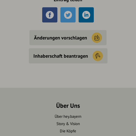
Änderungen vorschlagen
Inhaberschaft beantragen
Über Uns
Über hey.bayern
Story & Vision
Die Köpfe