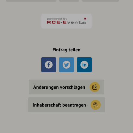
Eintrag teilen
Änderungen vorschlagen
Inhaberschaft beantragen