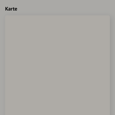
Karte