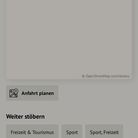
©
OpenStreetMap
contributors
Anfahrt planen
Weiter stöbern
Freizeit & Tourismus
Sport
Sport, Freizeit