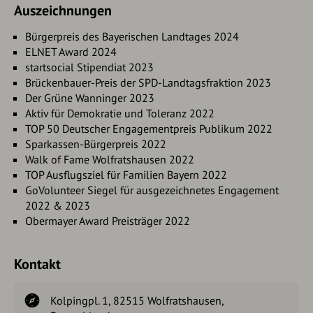
Auszeichnungen
Bürgerpreis des Bayerischen Landtages 2024
ELNET Award 2024
startsocial Stipendiat 2023
Brückenbauer-Preis der SPD-Landtagsfraktion 2023
Der Grüne Wanninger 2023
Aktiv für Demokratie und Toleranz 2022
TOP 50 Deutscher Engagementpreis Publikum 2022
Sparkassen-Bürgerpreis 2022
Walk of Fame Wolfratshausen 2022
TOP Ausflugsziel für Familien Bayern 2022
GoVolunteer Siegel für ausgezeichnetes Engagement
2022 & 2023
Obermayer Award Preisträger 2022
Kontakt
Kolpingpl. 1, 82515 Wolfratshausen,