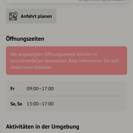
Anfahrt planen
Öffnungszeiten
Die angezeigten Öffnungszeiten können in
Ausnahmefällen abweichen. Bitte informieren Sie sich
direkt beim Anbieter.
Fr
09:00–17:00
Sa, So
13:00–17:00
Aktivitäten in der Umgebung