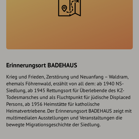
Erinnerungsort BADEHAUS
Krieg und Frieden, Zerstörung und Neuanfang – Waldram,
ehemals Föhrenwald, erzählt von all dem: ab 1940 NS-
Siedlung, ab 1945 Rettungsort für Überlebende des KZ-
Todesmarsches und als Fluchtpunkt für jüdische Displaced
Persons, ab 1956 Heimstätte für katholische
Heimatvertriebene. Der Erinnerungsort BADEHAUS zeigt mit
multimedialen Ausstellungen und Veranstaltungen die
bewegte Migrationsgeschichte der Siedlung.