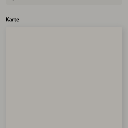
Karte