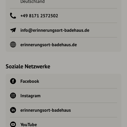
Deutschland
+49 8171 2572502
info@erinnerungsort-badehaus.de
erinnerungsort-badehaus.de
Soziale Netzwerke
Facebook
Instagram
erinnerungsort-badehaus
YouTube