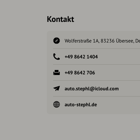
Kontakt
Wolferstraße 1A, 83236 Übersee, D
+49 8642 1404
+49 8642 706
auto.stephl@icloud.com
auto-stephl.de