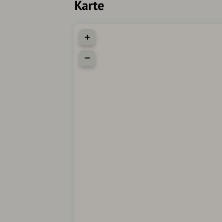
Karte