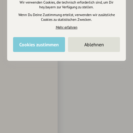
Wir verwenden Cookies, die technisch erforderlich sind, um Dir
hey.bayern zur Verfügung zu stellen.
Wenn Du Deine Zustimmung erteilst, verwenden wir zusätzliche
Cookies zu statistischen Zwecken.
Mehr erfahren
Cookies zustimmen
Ablehnen