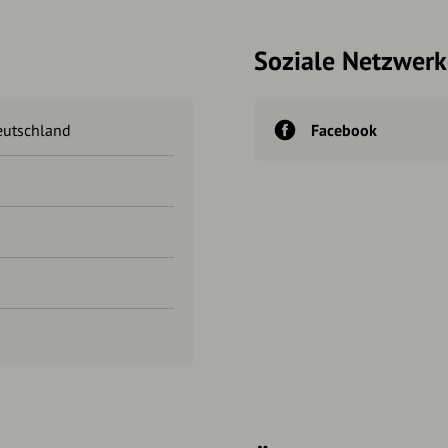
Soziale Netzwerk
eutschland
Facebook