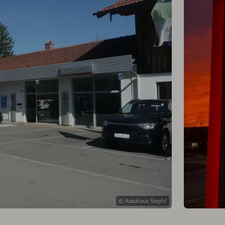
© Autohaus Stephl