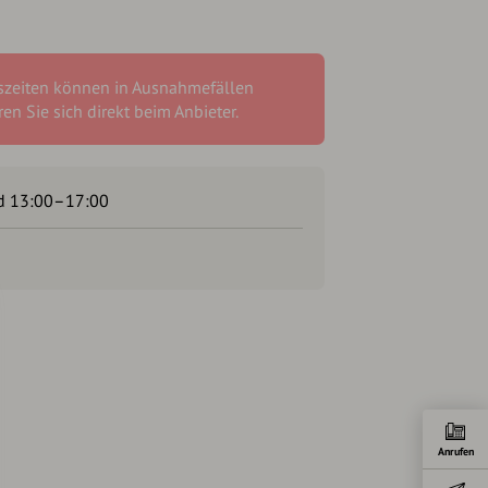
szeiten können in Ausnahmefällen
en Sie sich direkt beim Anbieter.
d 13:00–17:00
Anrufen