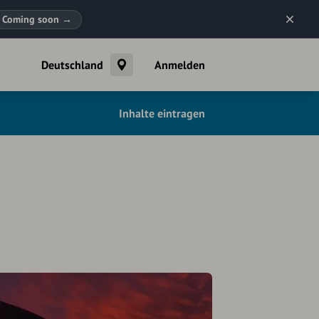
Coming soon
→
Deutschland
Anmelden
Inhalte eintragen