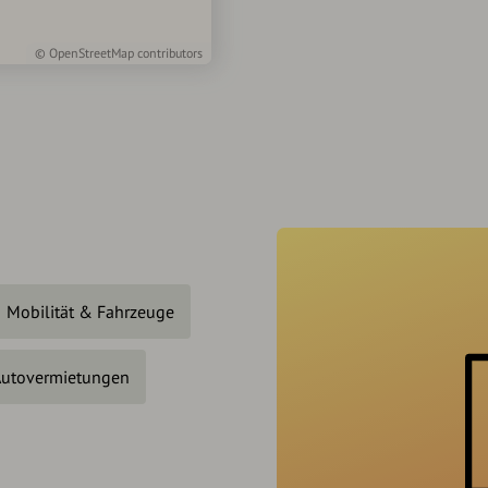
©
OpenStreetMap
contributors
Mobilität & Fahrzeuge
utovermietungen