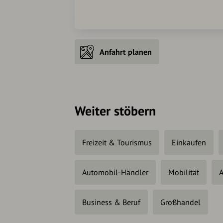
Anfahrt planen
Weiter stöbern
Freizeit & Tourismus
Einkaufen
Automobil-Händler
Mobilität
A
Business & Beruf
Großhandel