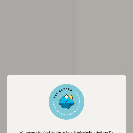
Wir verwenden Cookies, die technisch erforderlich sind, um Dir