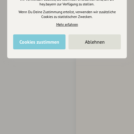
hey.bayern zur Verfügung zu stellen.
Wenn Du Deine Zustimmung erteilst, verwenden wir zusätzliche
Cookies zu statistischen Zwecken.
Mehr erfahren
Cookies zustimmen
Ablehnen