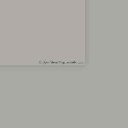
©
OpenStreetMap
contributors