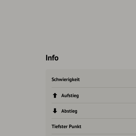
Info
Schwierigkeit
Aufstieg
Abstieg
Tiefster Punkt