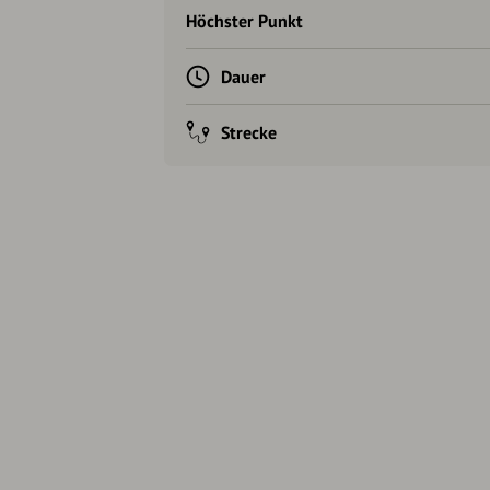
Höchster Punkt
Dauer
Strecke