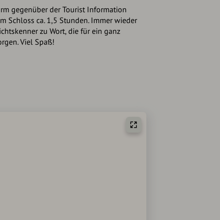
urm gegenüber der Tourist Information
m Schloss ca. 1,5 Stunden. Immer wieder
htskenner zu Wort, die für ein ganz
orgen. Viel Spaß!