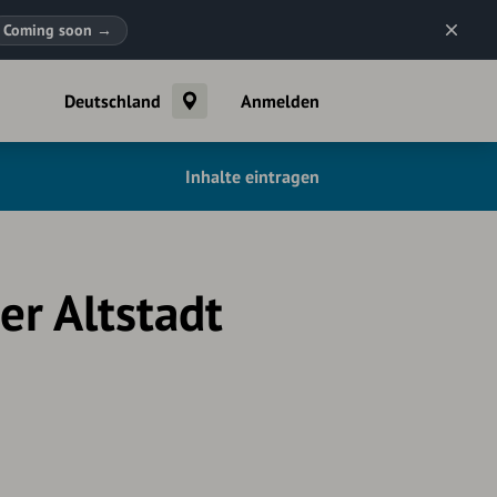
Coming soon
→
Deutschland
Anmelden
Inhalte eintragen
r Altstadt