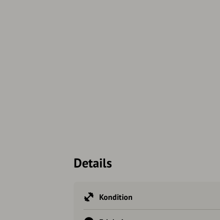
Details
Kondition